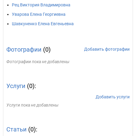
Рец Виктория Владимировна
Уварова Елена Георгиевна
Шавкуненко Елена Евгеньевна
Фотографии
(0)
Добавить фотографии
Фотографии пока не добавлены
Услуги
(0):
Добавить услуги
Услуги пока не добавлены
Статьи
(0):