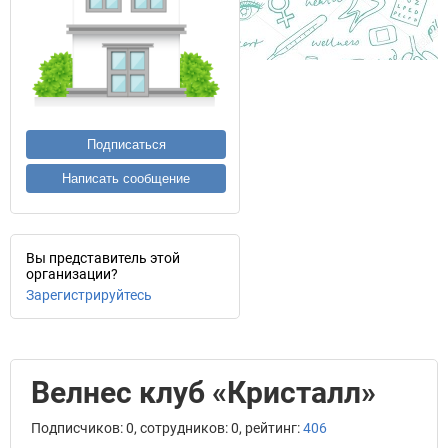
Подписаться
Написать сообщение
Вы представитель этой
организации?
Зарегистрируйтесь
Велнес клуб «Кристалл»
Подписчиков: 0, сотрудников: 0, рейтинг:
406