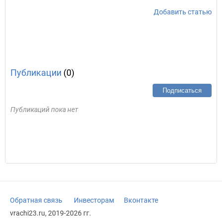
Добавить статью
Публикации
(0)
Подписаться
Публикаций пока нет
Обратная связь
Инвесторам
Вконтакте
vrachi23.ru, 2019-2026 гг.