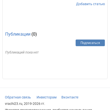
Добавить статью
Публикации
(0)
Подписаться
Публикаций пока нет
Обратная связь
Инвесторам
Вконтакте
vrachi23.ru, 2019-2026 гг.