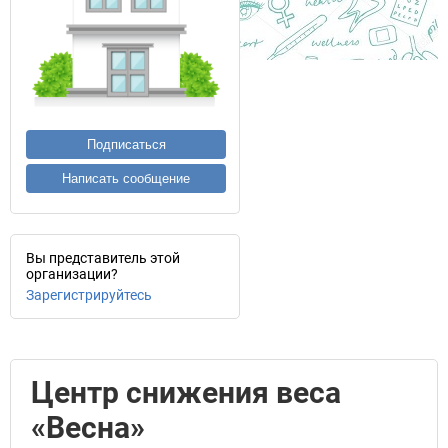
Подписаться
Написать сообщение
Вы представитель этой
организации?
Зарегистрируйтесь
Центр снижения веса
«Весна»