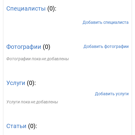
Специалисты
(0):
Добавить специалиста
Фотографии
(0)
Добавить фотографии
Фотографии пока не добавлены
Услуги
(0):
Добавить услуги
Услуги пока не добавлены
Статьи
(0):