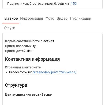
Подписчиков: 0, сотрудников: 0, рейтинг:
150
Главное
Информация
Фото
Видео
Публикации
Услуги
Форма собственности
: Частная
Прием взрослых
: да
Прием детей
: нет
Контактная информация
Страницы в интернете
Prodoctorov.ru
:
/krasnodar/lpu/27295-vesna/
Структура
Центр снижения веса «Весна»