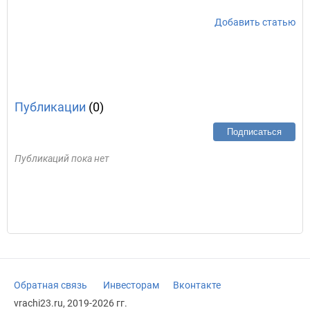
Добавить статью
Публикации
(0)
Подписаться
Публикаций пока нет
Обратная связь
Инвесторам
Вконтакте
vrachi23.ru, 2019-2026 гг.