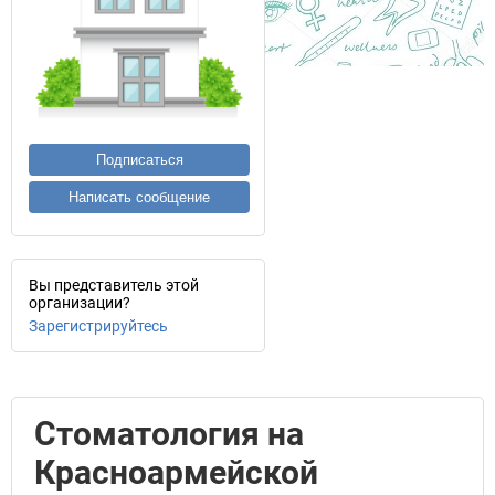
Подписаться
Написать сообщение
Вы представитель этой
организации?
Зарегистрируйтесь
Стоматология на
Красноармейской