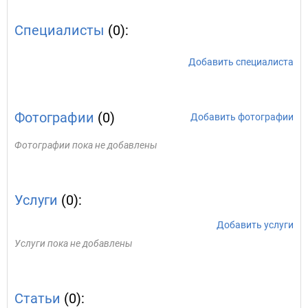
Специалисты
(0):
Добавить специалиста
Фотографии
(0)
Добавить фотографии
Фотографии пока не добавлены
Услуги
(0):
Добавить услуги
Услуги пока не добавлены
Статьи
(0):