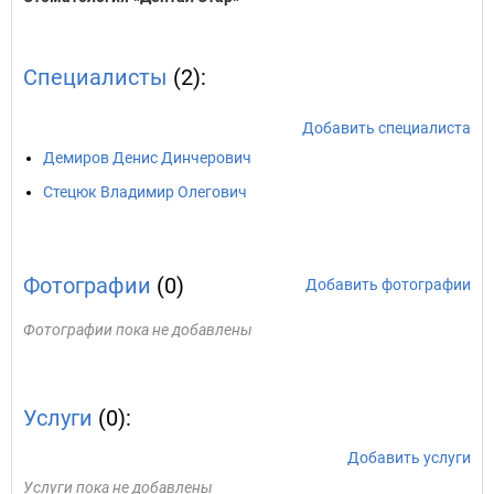
Специалисты
(2):
Добавить специалиста
Демиров Денис Динчерович
Стецюк Владимир Олегович
Фотографии
(0)
Добавить фотографии
Фотографии пока не добавлены
Услуги
(0):
Добавить услуги
Услуги пока не добавлены