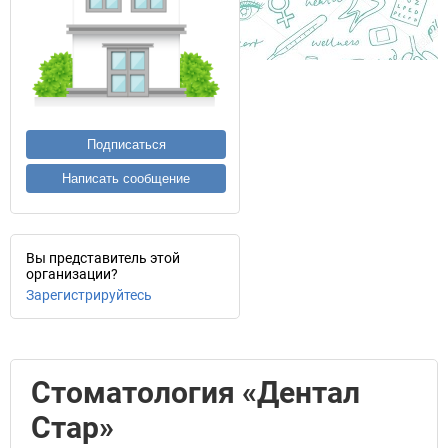
Подписаться
Написать сообщение
Вы представитель этой
организации?
Зарегистрируйтесь
Стоматология «Дентал
Стар»