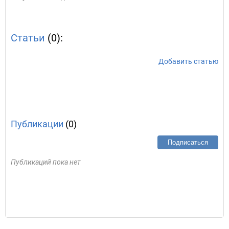
Статьи
(0):
Добавить статью
Публикации
(0)
Подписаться
Публикаций пока нет