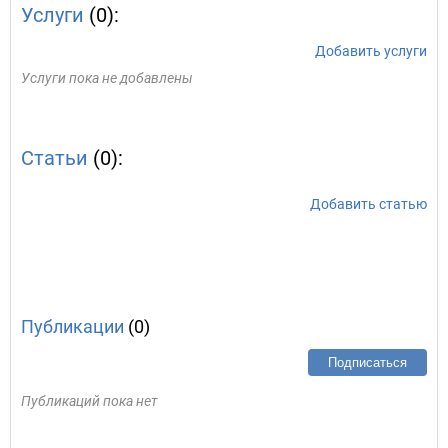
Услуги
(0):
Добавить услуги
Услуги пока не добавлены
Статьи
(0):
Добавить статью
Публикации
(0)
Подписаться
Публикаций пока нет