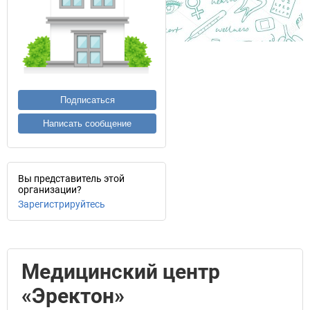
Подписаться
Написать сообщение
Вы представитель этой
организации?
Зарегистрируйтесь
Медицинский центр
«Эректон»