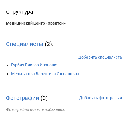
Структура
Медицинский центр «Эректон»
Специалисты
(2):
Добавить специалиста
Гурбич Виктор Иванович
Мельникова Валентина Степановна
Фотографии
(0)
Добавить фотографии
Фотографии пока не добавлены