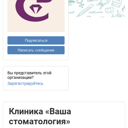
Подписаться
Написать сообщение
Вы представитель этой
организации?
Зарегистрируйтесь
Клиника «Ваша
стоматология»