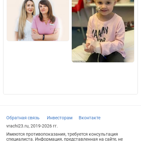
Обратная связь
Инвесторам
Вконтакте
vrachi23.ru, 2019-2026 гг.
Имеются противопоказания, требуется консультация
специалиста. Информация, представленная на сайте, не