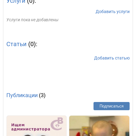
Услуги
(0):
Добавить услуги
Услуги пока не добавлены
Статьи
(0):
Добавить статью
Публикации
(3)
Подписаться