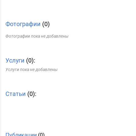
Фотографии
(0)
Фотографии пока не добавлены
Услуги
(0):
Услуги пока не добавлены
Статьи
(0):
Публикации
(0)