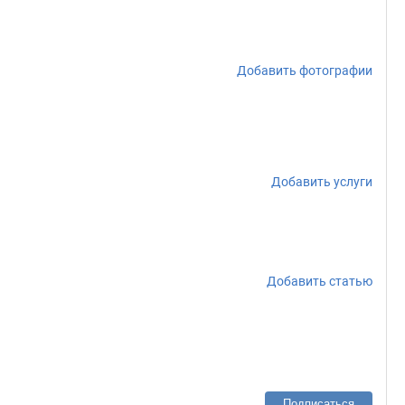
Добавить фотографии
Добавить услуги
Добавить статью
Подписаться