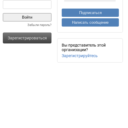
Подписаться
Написать сообщение
Забыли пароль?
Зарегистрироваться
Вы представитель этой
организации?
Зарегистрируйтесь