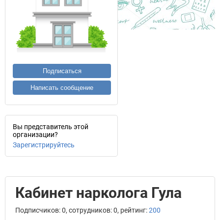
Подписаться
Написать сообщение
Вы представитель этой
организации?
Зарегистрируйтесь
Кабинет нарколога Гула
Подписчиков: 0, сотрудников: 0, рейтинг:
200