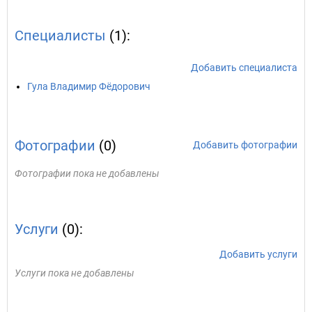
Специалисты
(1):
Добавить специалиста
Гула Владимир Фёдорович
Фотографии
(0)
Добавить фотографии
Фотографии пока не добавлены
Услуги
(0):
Добавить услуги
Услуги пока не добавлены