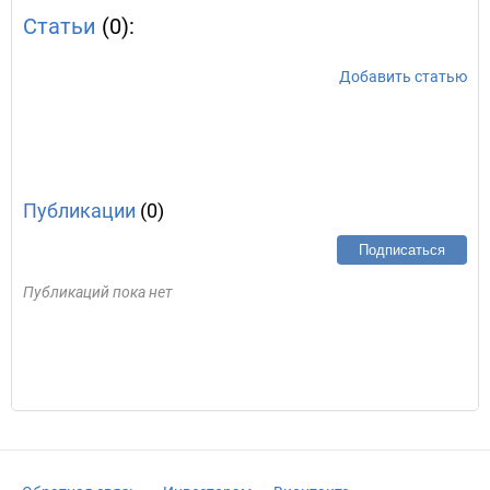
Статьи
(0):
Добавить статью
Публикации
(0)
Подписаться
Публикаций пока нет