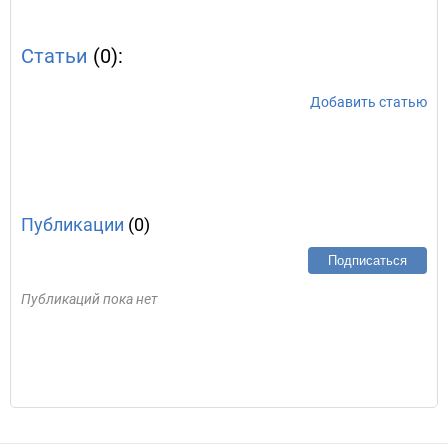
Статьи
(0):
Добавить статью
Публикации
(0)
Подписаться
Публикаций пока нет