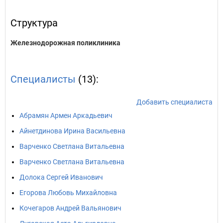
Структура
Железнодорожная поликлиника
Специалисты
(13):
Добавить специалиста
Абрамян Армен Аркадьевич
Айнетдинова Ирина Васильевна
Варченко Светлана Витальевна
Варченко Светлана Витальевна
Долока Сергей Иванович
Егорова Любовь Михайловна
Кочегаров Андрей Вальянович