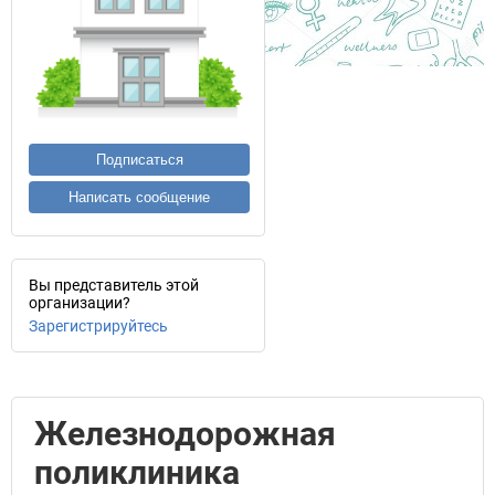
Подписаться
Написать сообщение
Вы представитель этой
организации?
Зарегистрируйтесь
Железнодорожная
поликлиника