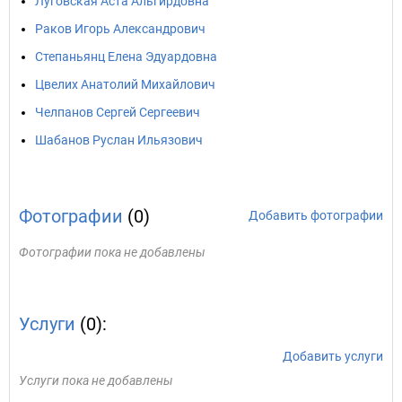
Луговская Аста Альгирдовна
Раков Игорь Александрович
Степаньянц Елена Эдуардовна
Цвелих Анатолий Михайлович
Челпанов Сергей Сергеевич
Шабанов Руслан Ильязович
Фотографии
(0)
Добавить фотографии
Фотографии пока не добавлены
Услуги
(0):
Добавить услуги
Услуги пока не добавлены