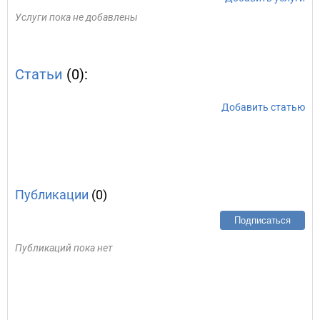
Услуги пока не добавлены
Статьи
(0):
Добавить статью
Публикации
(0)
Подписаться
Публикаций пока нет