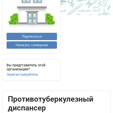
Подписаться
Написать сообщение
Вы представитель этой
организации?
Зарегистрируйтесь
Противотуберкулезный
диспансер