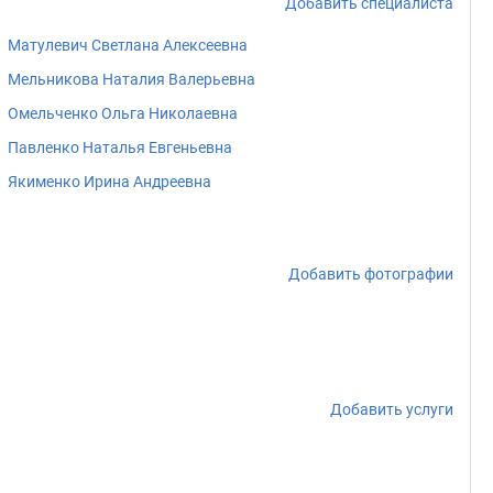
Добавить специалиста
Матулевич Светлана Алексеевна
Мельникова Наталия Валерьевна
Омельченко Ольга Николаевна
Павленко Наталья Евгеньевна
Якименко Ирина Андреевна
Добавить фотографии
Добавить услуги