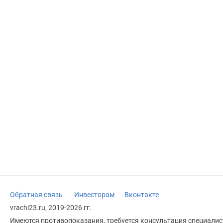
Обратная связь
Инвесторам
Вконтакте
vrachi23.ru, 2019-2026 гг.
Имеются противопоказания, требуется консультация специалист