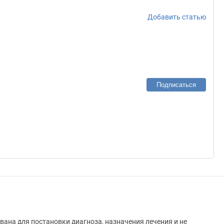
Добавить статью
Подписаться
вана для постановки диагноза, назначения лечения и не