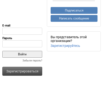
Подписаться
Написать сообщение
Вы представитель этой
организации?
Зарегистрируйтесь
Забыли пароль?
Зарегистрироваться