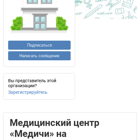
Подписаться
Написать сообщение
Вы представитель этой
организации?
Зарегистрируйтесь
Медицинский центр
«Медичи» на