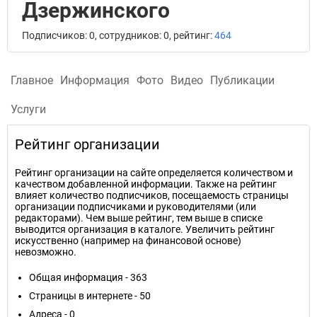
Дзержинского
Подписчиков: 0, сотрудников: 0, рейтинг:
464
Главное
Информация
Фото
Видео
Публикации
Услуги
Рейтинг организации
Рейтинг организации на сайте определяется количеством и
качеством добавленной информации. Также на рейтинг
влияет количество подписчиков, посещаемость страницы
организации подписчиками и руководителями (или
редакторами). Чем выше рейтинг, тем выше в списке
выводится организация в каталоге. Увеличить рейтинг
искусственно (например на финансовой основе)
невозможно.
Общая информация - 363
Страницы в интернете - 50
Адреса - 0