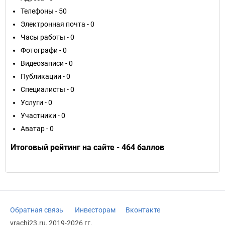
Телефоны - 50
Электронная почта - 0
Часы работы - 0
Фотографи - 0
Видеозаписи - 0
Публикации - 0
Специалисты - 0
Услуги - 0
Участники - 0
Аватар - 0
Итоговый рейтинг на сайте - 464 баллов
Обратная связь
Инвесторам
Вконтакте
vrachi23.ru, 2019-2026 гг.