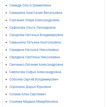
Самади Ольга Шамилевна
Самарина Анастасия Витальевна
Сартания Этери Александровна
Сафонова Ольга Леонидовна
Сахарова Наталья Владимировна
Семыкина Татьяна Анатольевна
Середина Наталья Николаевна
Середина Светлана Николаевна
Синченко Евгения Александровна
Смелкова Софья Александровна
Соболев Сергей Владимирович
Сорокина Дарья Юрьевна
Сохиев Алан Сергеевич
Сохиева Мадина Маирбековна