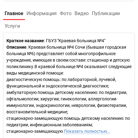
Главное
Информация
Фото
Видео
Публикации
Услуги
Краткое название
:
ГБУЗ "Краевая больница №4"
Описание
: Краевая больница №4 Сочи (бывшая городская
больница №6) представляет собой многопрофильное
учреждение, имеющее в своем составе: стационар и детскую
поликлинику.В краевой больнице №4 оказывают следующие
виды медицинской помощи:
диагностическую помощь: по лабораторной, лучевой,
функциональной и эндоскопической диагностике;
амбулаторную помощь детскому населению: по педиатрии,
офтальмологии, хирургии, гинекологии, аллергологии-
иммунологии, эндокринологии, неврологии, физиотерапии,
восстановительной медицине;
стационарно-замещающую помощь детскому населению: по
педиатрии, инфекционным заболеваниям;
стационарно-замещающую
Показать полностью…