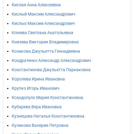
Кислая Анна Алексеевна
Кислый Максим Александрович
Кислых Максим Александрович
Клюева Светлана Анатольевна
Князева Виктория Владимировна
Козакова Джульетта Геннадиевна
Кондратенко Александр Александрович
Константинова Джульетта Парнаковна
Королева Ирина Ивановна
Крупко Игорь Иванович
Ксандопуло Мария Константиновна
Кубарева Вера Ивановна
Кузнецова Наталья Константиновна
Куликова Валерия Петровна