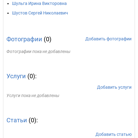
Шульга Ирина Викторовна
Шустов Сергей Николаевич
Фотографии
(0)
Добавить фотографии
Фотографии пока не добавлены
Услуги
(0):
Добавить услуги
Услуги пока не добавлены
Статьи
(0):
Добавить статью