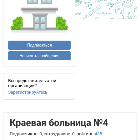
Подписаться
Написать сообщение
Вы представитель этой
организации?
Зарегистрируйтесь
Краевая больница №4
Подписчиков: 0, сотрудников: 0, рейтинг:
455