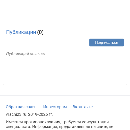
Публикации
(0)
Подписаться
Публикаций пока нет
Обратная связь
Инвесторам
Вконтакте
vrachi23.ru, 2019-2026 гг.
Имеются противопоказания, требуется консультация
специалиста. Информация, представленная на сайте, не