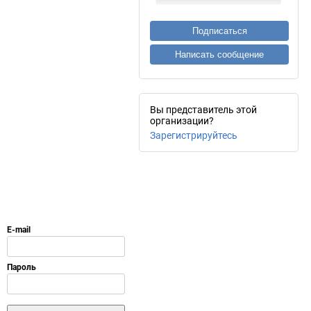
Подписаться
Написать сообщение
Вы представитель этой
организации?
Зарегистрируйтесь