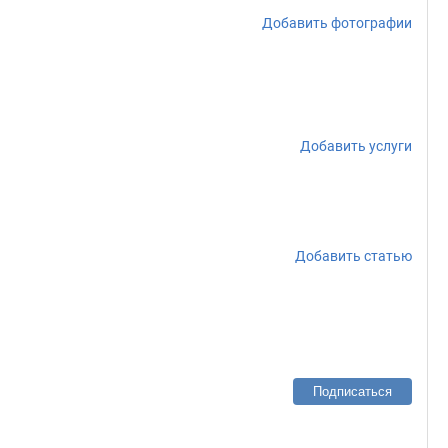
Добавить фотографии
Добавить услуги
Добавить статью
Подписаться