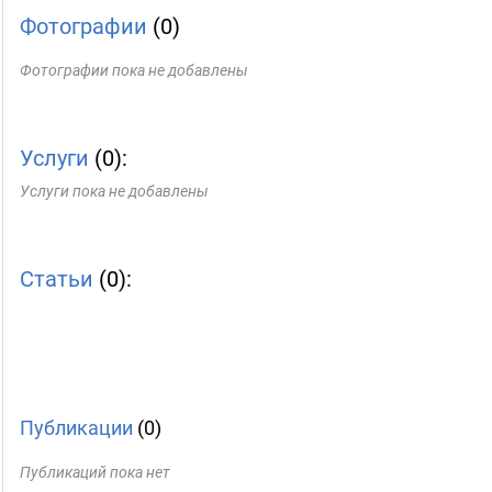
Фотографии
(0)
Фотографии пока не добавлены
Услуги
(0):
Услуги пока не добавлены
Статьи
(0):
Публикации
(0)
Публикаций пока нет