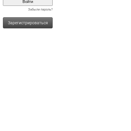
Забыли пароль?
Зарегистрироваться