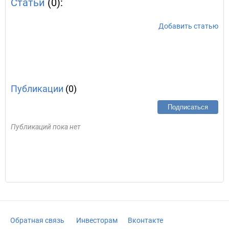
Статьи
(0):
Добавить статью
Публикации
(0)
Подписаться
Публикаций пока нет
Обратная связь
Инвесторам
Вконтакте