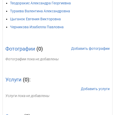
Теодоракис Александра Георгиевна
Тураева Валентина Александровна
Цыганок Евгения Викторовна
Черникова Изабелла Павловна
Фотографии
(0)
Добавить фотографии
Фотографии пока не добавлены
Услуги
(0):
Добавить услуги
Услуги пока не добавлены