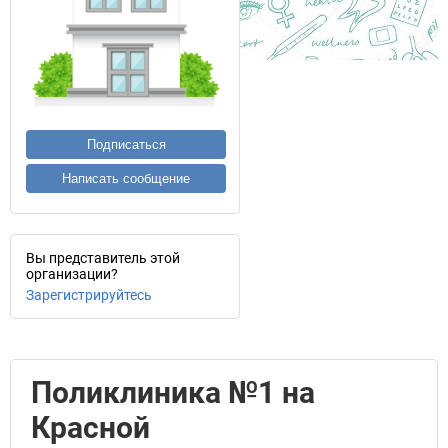
Подписаться
Написать сообщение
Вы представитель этой
организации?
Зарегистрируйтесь
Поликлиника №1 на
Красной