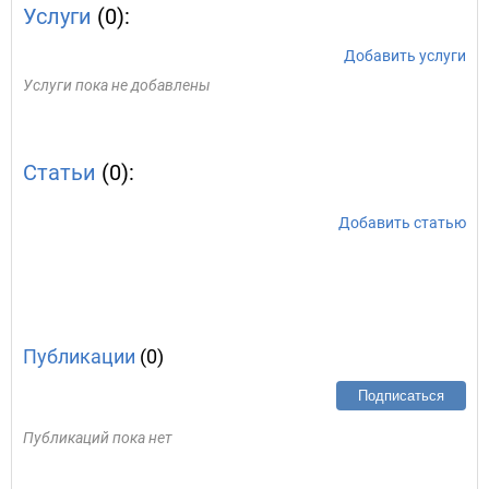
Услуги
(0):
Добавить услуги
Услуги пока не добавлены
Статьи
(0):
Добавить статью
Публикации
(0)
Подписаться
Публикаций пока нет