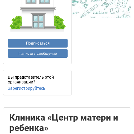
Подписаться
Написать сообщение
Вы представитель этой
организации?
Зарегистрируйтесь
Клиника «Центр матери и
ребенка»