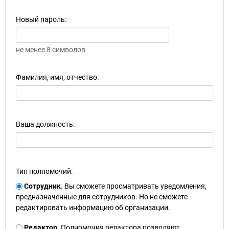
Новый пароль:
не менее 8 символов
Фамилия, имя, отчество:
Ваша должность:
Тип полномочий:
Сотрудник.
Вы сможете просматривать уведомления,
предназначенные для сотрудников. Но не сможете
редактировать информацию об организации.
Редактор.
Полномочия редактора позволяют