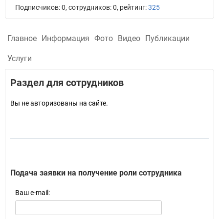
Подписчиков: 0, сотрудников: 0, рейтинг:
325
Главное
Информация
Фото
Видео
Публикации
Услуги
Раздел для сотрудников
Вы не авторизованы на сайте.
Подача заявки на получение роли сотрудника
Ваш e-mail: