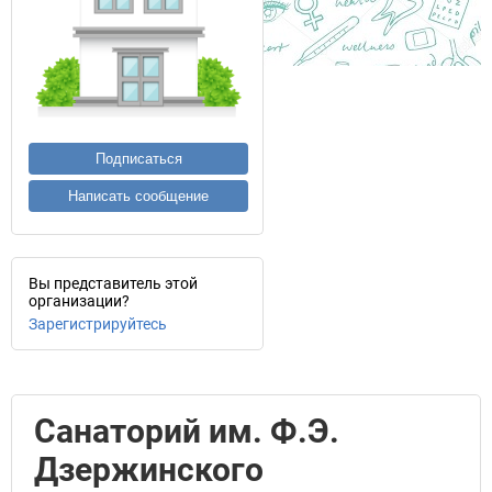
Подписаться
Написать сообщение
Вы представитель этой
организации?
Зарегистрируйтесь
Санаторий им. Ф.Э.
Дзержинского