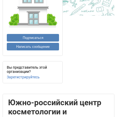
Подписаться
Написать сообщение
Вы представитель этой
организации?
Зарегистрируйтесь
Южно-российский центр
косметологии и