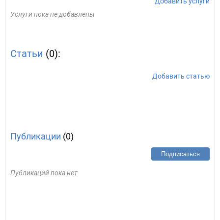
Добавить услуги
Услуги пока не добавлены
Статьи
(0):
Добавить статью
Публикации
(0)
Подписаться
Публикаций пока нет