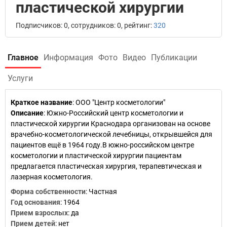
пластической хирургии
Подписчиков: 0, сотрудников: 0, рейтинг:
320
Главное
Информация
Фото
Видео
Публикации
Услуги
Краткое название
:
ООО "Центр косметологии"
Описание
: Южно-Российский центр косметологии и
пластической хирургии Краснодара организован на основе
врачебно-косметологической лечебницы, открывшейся для
пациентов ещё в 1964 году.В южно-российском центре
косметологии и пластической хирургии пациентам
предлагается пластическая хирургия, терапевтическая и
лазерная косметология.
Форма собственности
: Частная
Год основания
:
1964
Прием взрослых
: да
Прием детей
: нет