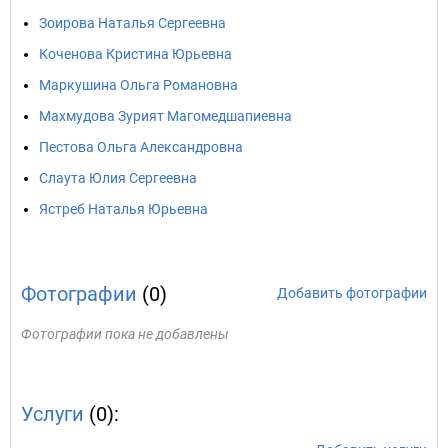
Зоирова Наталья Сергеевна
Коченова Кристина Юрьевна
Маркушина Ольга Романовна
Махмудова Зурият Магомедшапиевна
Пестова Ольга Александровна
Слаута Юлия Сергеевна
Ястреб Наталья Юрьевна
Фотографии
(0)
Добавить фотографии
Фотографии пока не добавлены
Услуги
(0):