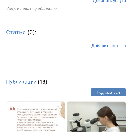
Добавить услуги
Услуги пока не добавлены
Статьи
(0):
Добавить статью
Публикации
(18)
Подписаться