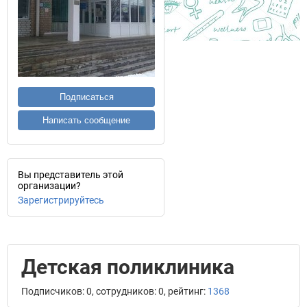
Подписаться
Написать сообщение
Вы представитель этой
организации?
Зарегистрируйтесь
Детская поликлиника
Подписчиков: 0, сотрудников: 0, рейтинг:
1368