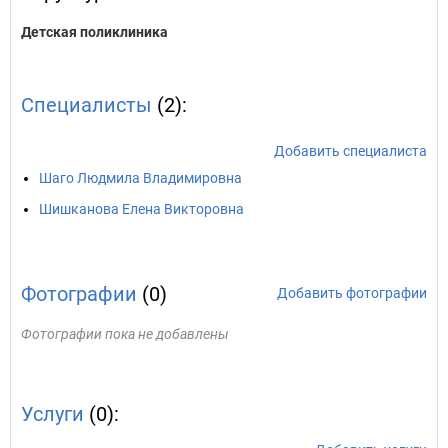
Детская поликлиника
Специалисты
(2):
Добавить специалиста
Шаго Людмила Владимировна
Шишканова Елена Викторовна
Фотографии
(0)
Добавить фотографии
Фотографии пока не добавлены
Услуги
(0):