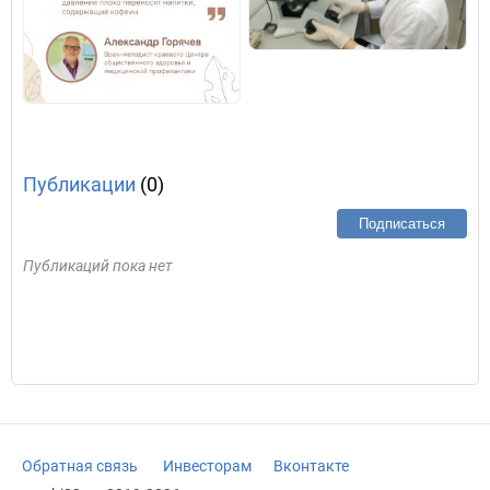
Публикации
(0)
Подписаться
Публикаций пока нет
Обратная связь
Инвесторам
Вконтакте