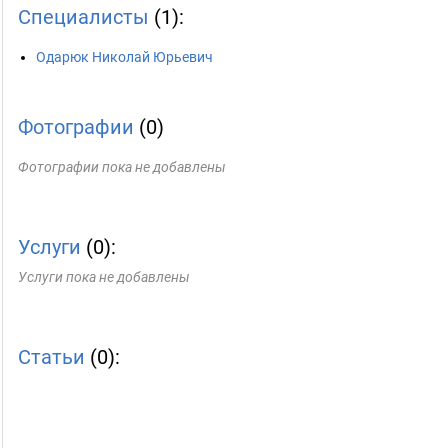
Специалисты
(1):
Одарюк Николай Юрьевич
Фотографии
(0)
Фотографии пока не добавлены
Услуги
(0):
Услуги пока не добавлены
Статьи
(0):