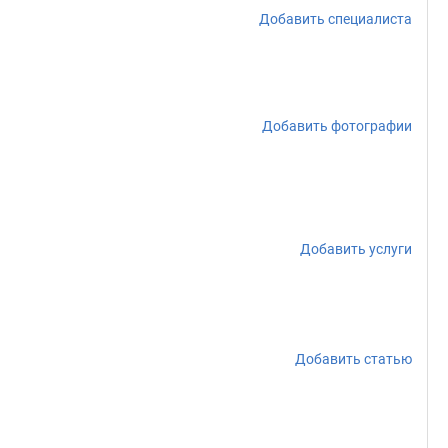
Добавить специалиста
Добавить фотографии
Добавить услуги
Добавить статью