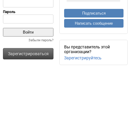
Подписаться
Написать сообщение
Забыли пароль?
Вы представитель этой
организации?
Зарегистрироваться
Зарегистрируйтесь