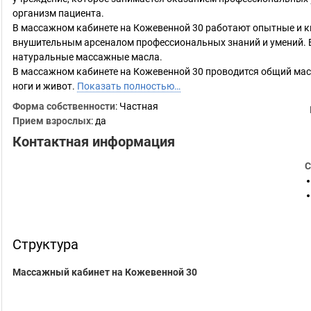
организм пациента.
В массажном кабинете на Кожевенной 30 работают опытные и 
внушительным арсеналом профессиональных знаний и умений. В
натуральные массажные масла.
В массажном кабинете на Кожевенной 30 проводится общий масса
ноги и живот.
Показать полностью…
Форма собственности
: Частная
Прием взрослых
: да
Контактная информация
С
Структура
Массажный кабинет на Кожевенной 30