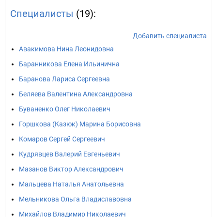
Специалисты
(19):
Добавить специалиста
Авакимова Нина Леонидовна
Баранникова Елена Ильинична
Баранова Лариса Сергеевна
Беляева Валентина Александровна
Буваненко Олег Николаевич
Горшкова (Казюк) Марина Борисовна
Комаров Сергей Сергеевич
Кудрявцев Валерий Евгеньевич
Мазанов Виктор Александрович
Мальцева Наталья Анатольевна
Мельникова Ольга Владиславовна
Михайлов Владимир Николаевич