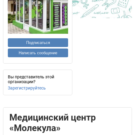
Подписаться
Написать сообщение
Вы представитель этой
организации?
Зарегистрируйтесь
Медицинский центр
«Молекула»