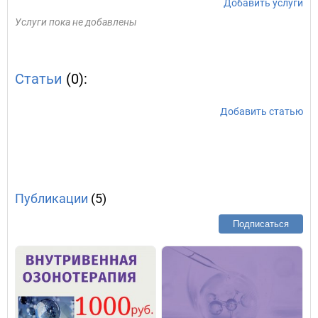
Добавить услуги
Услуги пока не добавлены
Статьи
(0):
Добавить статью
Публикации
(5)
Подписаться