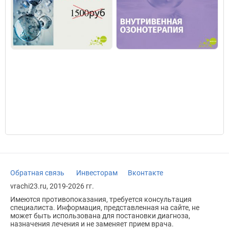
Обратная связь
Инвесторам
Вконтакте
vrachi23.ru, 2019-2026 гг.
Имеются противопоказания, требуется консультация
специалиста. Информация, представленная на сайте, не
может быть использована для постановки диагноза,
назначения лечения и не заменяет прием врача.