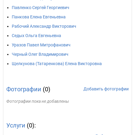
Павленко Сергей Георгиевич
Панкова Елена Евгеньевна
Рабочий Александр Викторович
Седых Ольга Евгеньевна
Уразов Павел Митрофанович
Черный Олег Владимирович
Щелкунова (Татаренкова) Елена Викторовна
Фотографии
(0)
Добавить фотографии
Фотографии пока не добавлены
Услуги
(0):