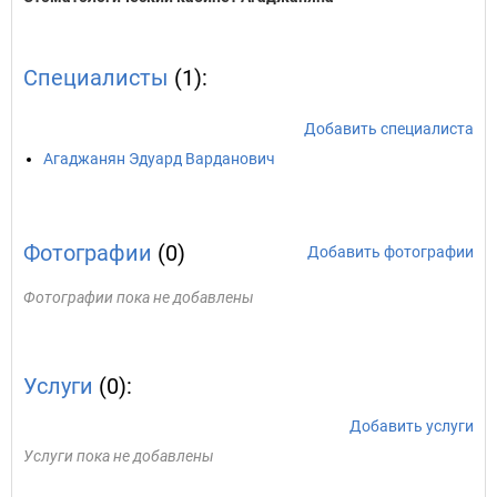
Специалисты
(1):
Добавить специалиста
Агаджанян Эдуард Варданович
Фотографии
(0)
Добавить фотографии
Фотографии пока не добавлены
Услуги
(0):
Добавить услуги
Услуги пока не добавлены