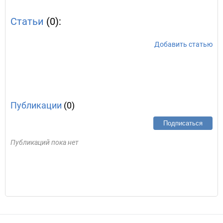
Статьи
(0):
Добавить статью
Публикации
(0)
Подписаться
Публикаций пока нет