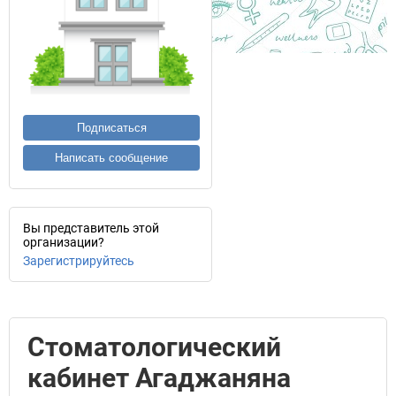
Подписаться
Написать сообщение
Вы представитель этой
организации?
Зарегистрируйтесь
Стоматологический
кабинет Агаджаняна