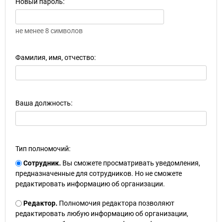
Новый пароль:
не менее 8 символов
Фамилия, имя, отчество:
Ваша должность:
Тип полномочий:
Сотрудник.
Вы сможете просматривать уведомления,
предназначенные для сотрудников. Но не сможете
редактировать информацию об организации.
Редактор.
Полномочия редактора позволяют
редактировать любую информацию об организации,