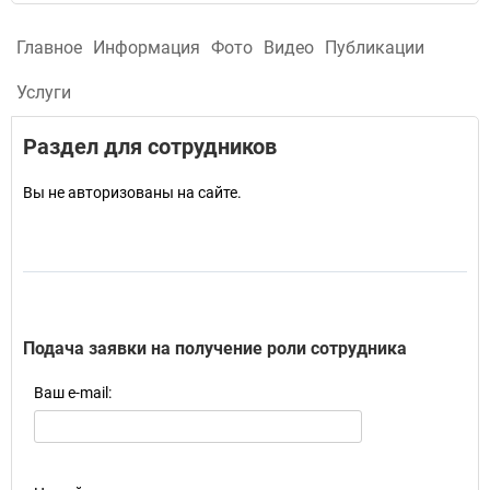
Главное
Информация
Фото
Видео
Публикации
Услуги
Раздел для сотрудников
Вы не авторизованы на сайте.
Подача заявки на получение роли сотрудника
Ваш e-mail: