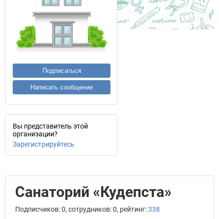
Подписаться
Написать сообщение
Вы представитель этой
организации?
Зарегистрируйтесь
Санаторий «Кудепста»
Подписчиков: 0, сотрудников: 0, рейтинг:
338