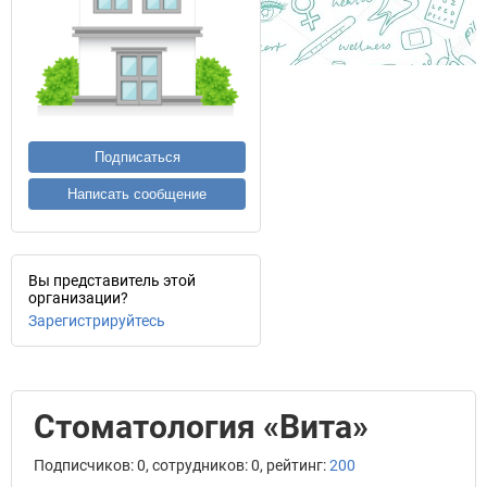
Подписаться
Написать сообщение
Вы представитель этой
организации?
Зарегистрируйтесь
Стоматология «Вита»
Подписчиков: 0, сотрудников: 0, рейтинг:
200