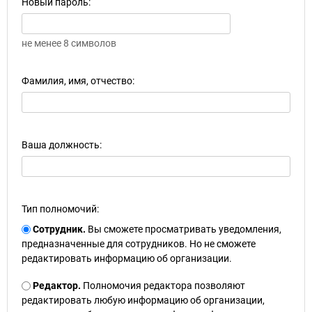
Новый пароль:
не менее 8 символов
Фамилия, имя, отчество:
Ваша должность:
Тип полномочий:
Сотрудник.
Вы сможете просматривать уведомления,
предназначенные для сотрудников. Но не сможете
редактировать информацию об организации.
Редактор.
Полномочия редактора позволяют
редактировать любую информацию об организации,