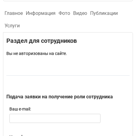
Главное
Информация
Фото
Видео
Публикации
Услуги
Раздел для сотрудников
Вы не авторизованы на сайте.
Подача заявки на получение роли сотрудника
Ваш e-mail: