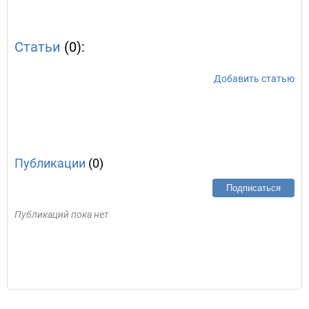
Статьи
(0):
Добавить статью
Публикации
(0)
Подписаться
Публикаций пока нет