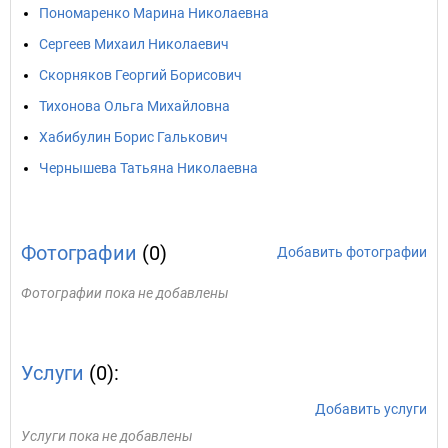
Пономаренко Марина Николаевна
Сергеев Михаил Николаевич
Скорняков Георгий Борисович
Тихонова Ольга Михайловна
Хабибулин Борис Галькович
Чернышева Татьяна Николаевна
Фотографии
(0)
Добавить фотографии
Фотографии пока не добавлены
Услуги
(0):
Добавить услуги
Услуги пока не добавлены