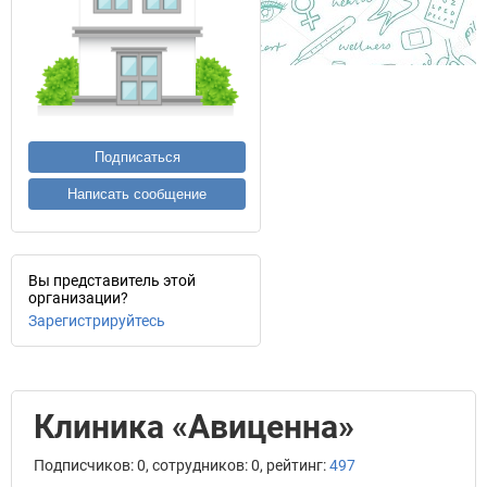
Подписаться
Написать сообщение
Вы представитель этой
организации?
Зарегистрируйтесь
Клиника «Авиценна»
Подписчиков: 0, сотрудников: 0, рейтинг:
497