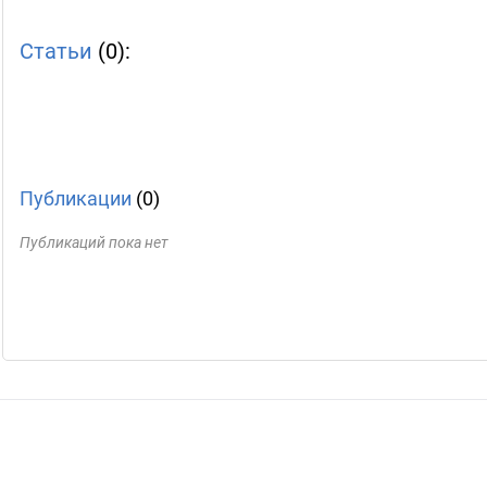
Статьи
(0):
Публикации
(0)
Публикаций пока нет