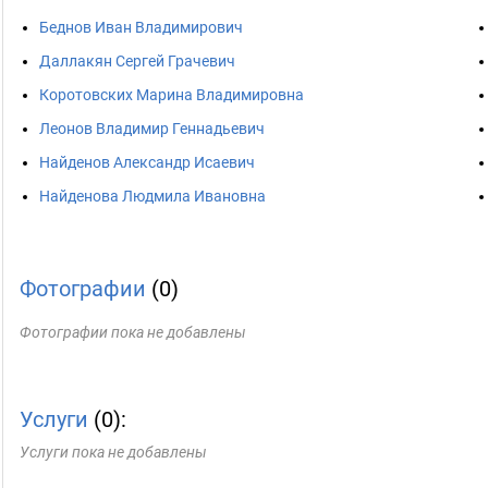
Беднов Иван Владимирович
Даллакян Сергей Грачевич
Коротовских Марина Владимировна
Леонов Владимир Геннадьевич
Найденов Александр Исаевич
Найденова Людмила Ивановна
Фотографии
(0)
Фотографии пока не добавлены
Услуги
(0):
Услуги пока не добавлены