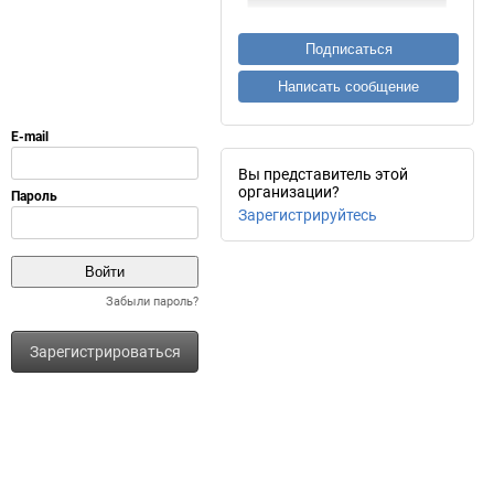
Подписаться
Написать сообщение
Вы представитель этой
организации?
Зарегистрируйтесь
Забыли пароль?
Зарегистрироваться