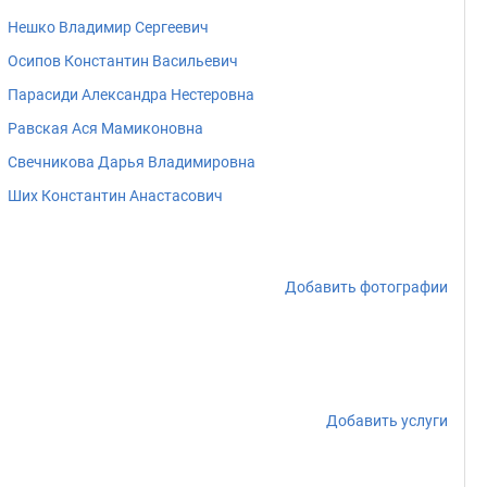
Нешко Владимир Сергеевич
Осипов Константин Васильевич
Парасиди Александра Нестеровна
Равская Ася Мамиконовна
Свечникова Дарья Владимировна
Ших Константин Анастасович
Добавить фотографии
Добавить услуги