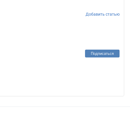
Добавить статью
Подписаться