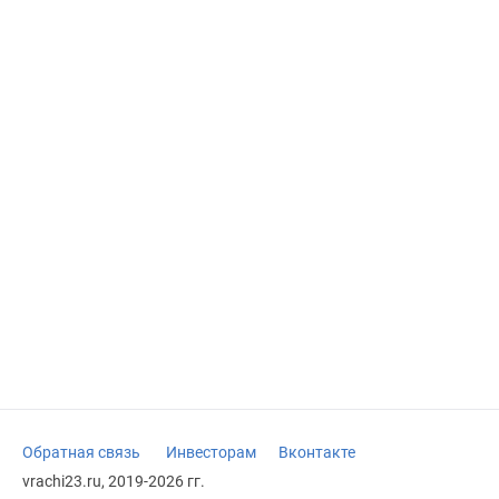
Обратная связь
Инвесторам
Вконтакте
vrachi23.ru, 2019-2026 гг.