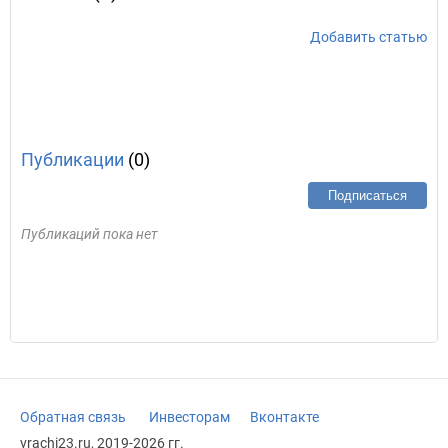
Добавить статью
Публикации
(0)
Подписаться
Публикаций пока нет
Обратная связь
Инвесторам
Вконтакте
vrachi23.ru, 2019-2026 гг.