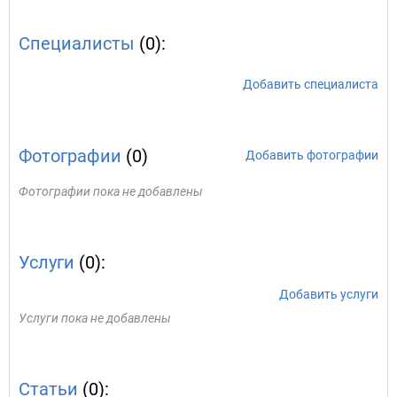
Специалисты
(0):
Добавить специалиста
Фотографии
(0)
Добавить фотографии
Фотографии пока не добавлены
Услуги
(0):
Добавить услуги
Услуги пока не добавлены
Статьи
(0):