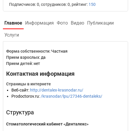
Подписчиков: 0, сотрудников: 0, рейтинг:
150
Главное
Информация
Фото
Видео
Публикации
Услуги
Форма собственности
: Частная
Прием взрослых
: да
Прием детей
: нет
Контактная информация
Страницы в интернете
Веб-сайт
:
http://dentalex-krasnodar.ru/
Prodoctorov.ru
:
/krasnodar/lpu/27346-dentaleks/
Структура
Стоматологический кабинет «Денталекс»