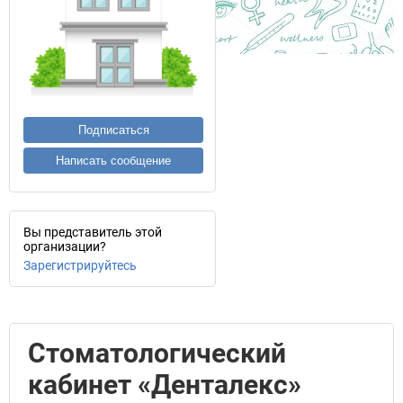
Подписаться
Написать сообщение
Вы представитель этой
организации?
Зарегистрируйтесь
Стоматологический
кабинет «Денталекс»