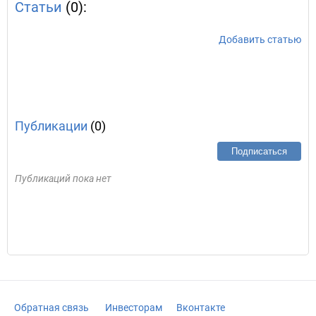
Статьи
(0):
Добавить статью
Публикации
(0)
Подписаться
Публикаций пока нет
Обратная связь
Инвесторам
Вконтакте