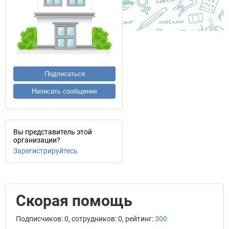
Подписаться
Написать сообщение
Вы представитель этой
организации?
Зарегистрируйтесь
Скорая помощь
Подписчиков: 0, сотрудников: 0, рейтинг:
300