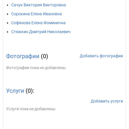
Сачук Виктория Викторовна
Сорокина Елена Ивановна
Софянова Елена Фоминична
Стяжкин Дмитрий Николаевич
Фотографии
(0)
Добавить фотографии
Фотографии пока не добавлены
Услуги
(0):
Добавить услуги
Услуги пока не добавлены