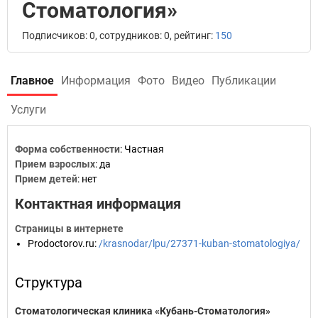
Стоматология»
Подписчиков: 0, сотрудников: 0, рейтинг:
150
Главное
Информация
Фото
Видео
Публикации
Услуги
Форма собственности
: Частная
Прием взрослых
: да
Прием детей
: нет
Контактная информация
Страницы в интернете
Prodoctorov.ru
:
/krasnodar/lpu/27371-kuban-stomatologiya/
Структура
Стоматологическая клиника «Кубань-Стоматология»