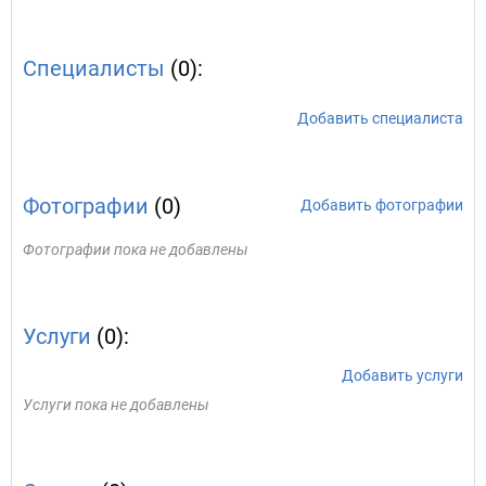
Специалисты
(0):
Добавить специалиста
Фотографии
(0)
Добавить фотографии
Фотографии пока не добавлены
Услуги
(0):
Добавить услуги
Услуги пока не добавлены