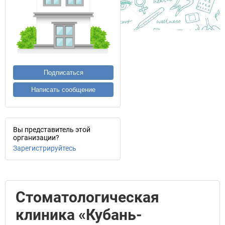
Подписаться
Написать сообщение
Вы представитель этой
организации?
Зарегистрируйтесь
Стоматологическая
клиника «Кубань-