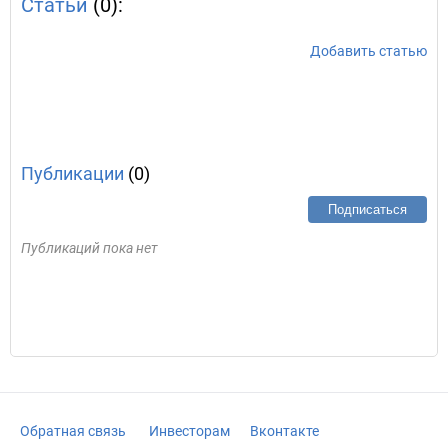
Статьи
(0):
Добавить статью
Публикации
(0)
Подписаться
Публикаций пока нет
Обратная связь
Инвесторам
Вконтакте