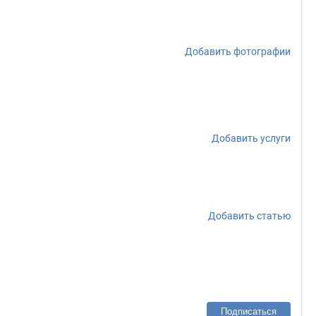
Добавить фотографии
Добавить услуги
Добавить статью
Подписаться