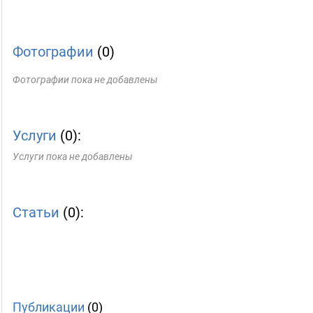
Фотографии
(0)
Фотографии пока не добавлены
Услуги
(0):
Услуги пока не добавлены
Статьи
(0):
Публикации
(0)