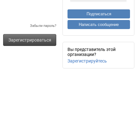
Подписаться
Написать сообщение
Забыли пароль?
Зарегистрироваться
Вы представитель этой
организации?
Зарегистрируйтесь