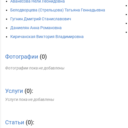
Аванесова Нели Леонидовна
Белодворцева (Стрельцова) Татьяна Геннадьевна
Гугнин Дмитрий Станиславович
Даниелян Анна Романовна
Киричанская Виктория Владимировна
Фотографии
(0)
Фотографии пока не добавлены
Услуги
(0):
Услуги пока не добавлены
Статьи
(0):