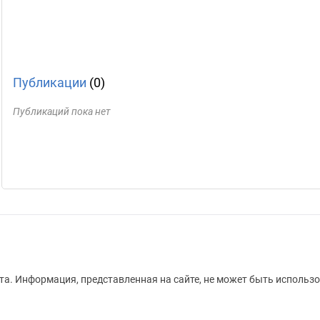
Публикации
(0)
Публикаций пока нет
а. Информация, представленная на сайте, не может быть использо