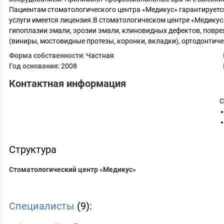
Пациентам стоматологического центра «Медикус» гарантируетс
услуги имеется лицензия.В стоматологическом центре «Медикус
гипоплазии эмали, эрозии эмали, клиновидных дефектов, повре
(виниры, мостовидные протезы, коронки, вкладки), ортодонтич
Форма собственности
: Частная
Год основания
:
2008
Контактная информация
С
Структура
Стоматологический центр «Медикус»
Специалисты
(9):