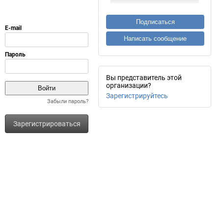
Подписаться
Написать сообщение
Вы представитель этой
организации?
Зарегистрируйтесь
Забыли пароль?
Зарегистрироваться