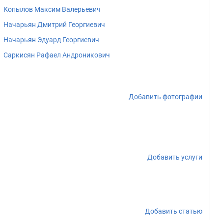
Копылов Максим Валерьевич
Начарьян Дмитрий Георгиевич
Начарьян Эдуард Георгиевич
Саркисян Рафаел Андроникович
Добавить фотографии
Добавить услуги
Добавить статью