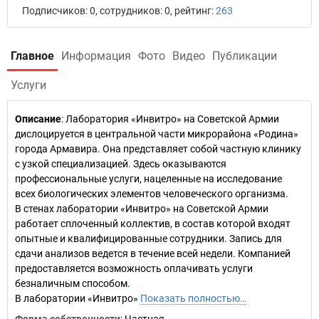
Подписчиков: 0, сотрудников: 0, рейтинг:
263
Главное
Информация
Фото
Видео
Публикации
Услуги
Описание
: Лаборатория «Инвитро» на Советской Армии
дислоцируется в центральной части микрорайона «Родина»
города Армавира. Она представляет собой частную клинику
с узкой специализацией. Здесь оказываются
профессиональные услуги, нацеленные на исследование
всех биологических элементов человеческого организма.
В стенах лаборатории «Инвитро» на Советской Армии
работает сплоченный коллектив, в состав которой входят
опытные и квалифицированные сотрудники. Запись для
сдачи анализов ведется в течение всей недели. Компанией
предоставляется возможность оплачивать услуги
безналичным способом.
В лаборатории «Инвитро»
Показать полностью…