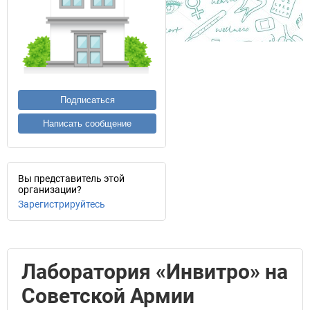
Подписаться
Написать сообщение
Вы представитель этой
организации?
Зарегистрируйтесь
Лаборатория «Инвитро» на
Советской Армии