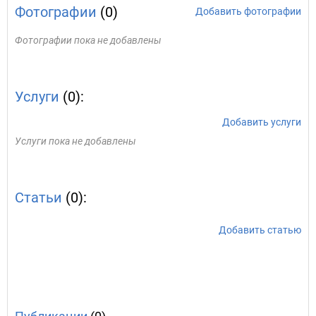
Фотографии
(0)
Добавить фотографии
Фотографии пока не добавлены
Услуги
(0):
Добавить услуги
Услуги пока не добавлены
Статьи
(0):
Добавить статью