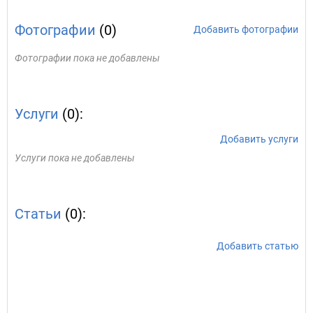
Фотографии
(0)
Добавить фотографии
Фотографии пока не добавлены
Услуги
(0):
Добавить услуги
Услуги пока не добавлены
Статьи
(0):
Добавить статью