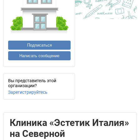
Подписаться
Написать сообщение
Вы представитель этой
организации?
Зарегистрируйтесь
Клиника «Эстетик Италия»
на Северной