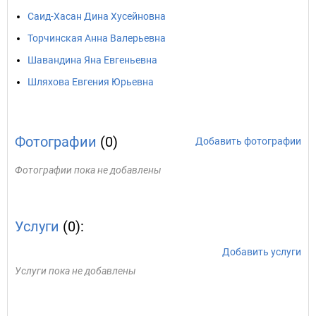
Саид-Хасан Дина Хусейновна
Торчинская Анна Валерьевна
Шавандина Яна Евгеньевна
Шляхова Евгения Юрьевна
Фотографии
(0)
Добавить фотографии
Фотографии пока не добавлены
Услуги
(0):
Добавить услуги
Услуги пока не добавлены