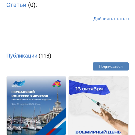
Статьи
(0):
Добавить статью
Публикации
(118)
Подписаться