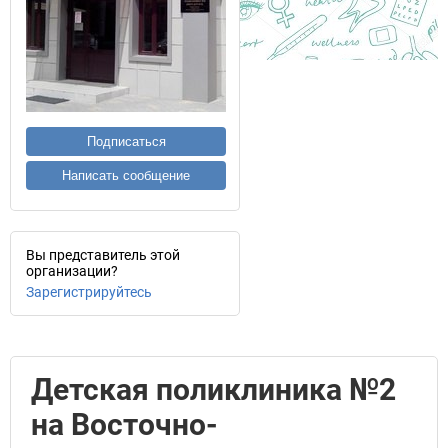
Подписаться
Написать сообщение
Вы представитель этой
организации?
Зарегистрируйтесь
Детская поликлиника №2
на Восточно-