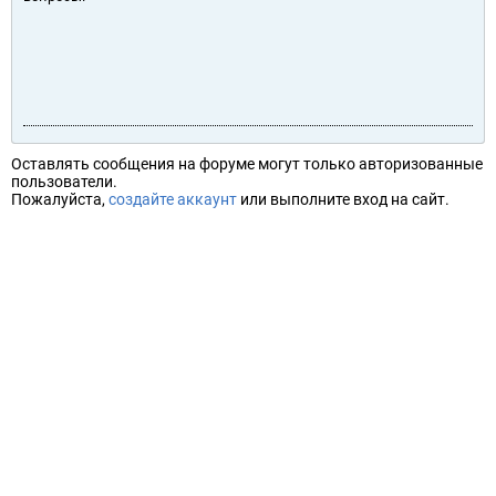
Оставлять сообщения на форуме могут только авторизованные
пользователи.
Пожалуйста,
создайте аккаунт
или выполните вход на сайт.