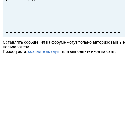
Оставлять сообщения на форуме могут только авторизованные
пользователи.
Пожалуйста,
создайте аккаунт
или выполните вход на сайт.