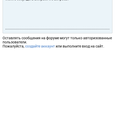
Оставлять сообщения на форуме могут только авторизованные
пользователи.
Пожалуйста,
создайте аккаунт
или выполните вход на сайт.