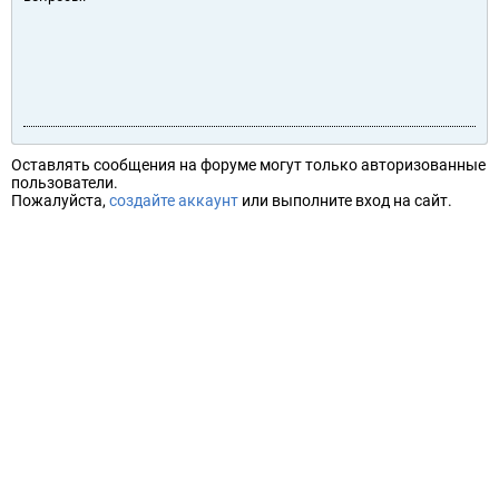
Оставлять сообщения на форуме могут только авторизованные
пользователи.
Пожалуйста,
создайте аккаунт
или выполните вход на сайт.