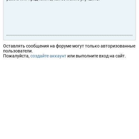
Оставлять сообщения на форуме могут только авторизованные
пользователи.
Пожалуйста,
создайте аккаунт
или выполните вход на сайт.