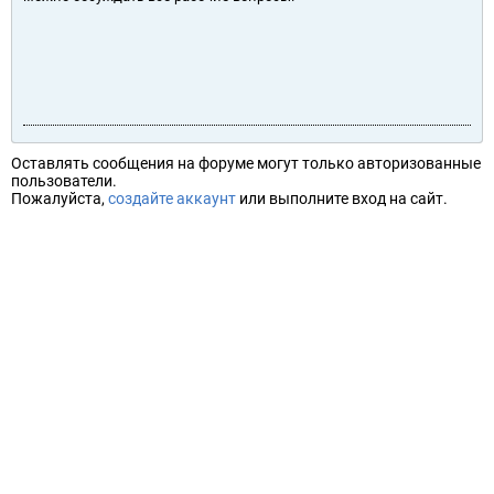
Оставлять сообщения на форуме могут только авторизованные
пользователи.
Пожалуйста,
создайте аккаунт
или выполните вход на сайт.