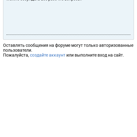
Оставлять сообщения на форуме могут только авторизованные
пользователи.
Пожалуйста,
создайте аккаунт
или выполните вход на сайт.