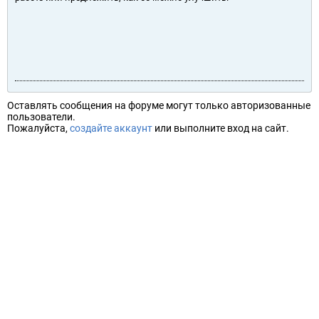
Оставлять сообщения на форуме могут только авторизованные
пользователи.
Пожалуйста,
создайте аккаунт
или выполните вход на сайт.