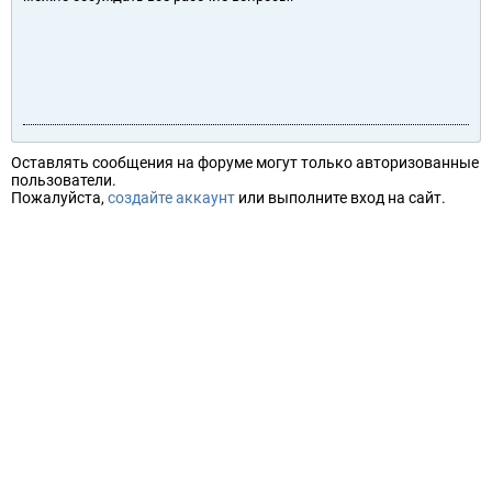
Оставлять сообщения на форуме могут только авторизованные
пользователи.
Пожалуйста,
создайте аккаунт
или выполните вход на сайт.