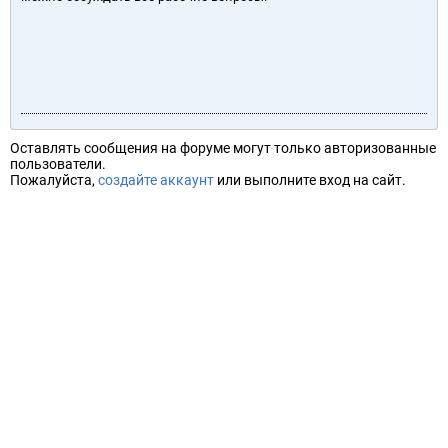
Оставлять сообщения на форуме могут только авторизованные
пользователи.
Пожалуйста,
создайте аккаунт
или выполните вход на сайт.