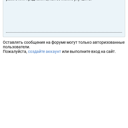
Оставлять сообщения на форуме могут только авторизованные
пользователи.
Пожалуйста,
создайте аккаунт
или выполните вход на сайт.