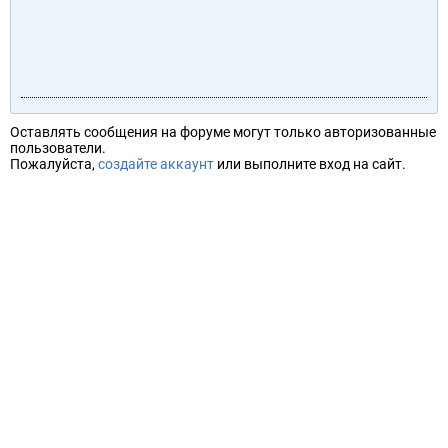
Оставлять сообщения на форуме могут только авторизованные
пользователи.
Пожалуйста,
создайте аккаунт
или выполните вход на сайт.