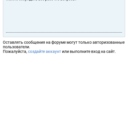
Оставлять сообщения на форуме могут только авторизованные
пользователи.
Пожалуйста,
создайте аккаунт
или выполните вход на сайт.