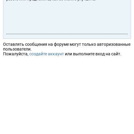
Оставлять сообщения на форуме могут только авторизованные
пользователи.
Пожалуйста,
создайте аккаунт
или выполните вход на сайт.