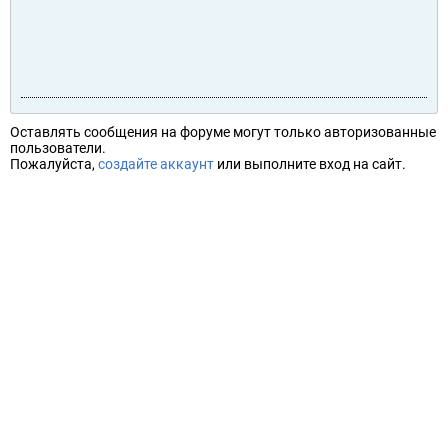
Оставлять сообщения на форуме могут только авторизованные
пользователи.
Пожалуйста,
создайте аккаунт
или выполните вход на сайт.