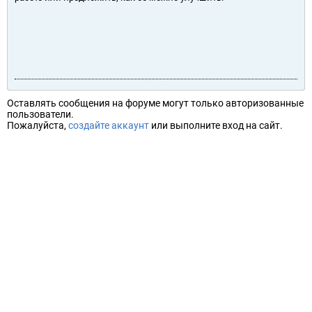
Оставлять сообщения на форуме могут только авторизованные
пользователи.
Пожалуйста,
создайте аккаунт
или выполните вход на сайт.